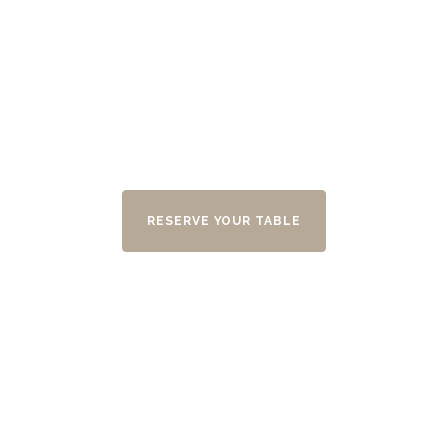
RESERVE YOUR TABLE