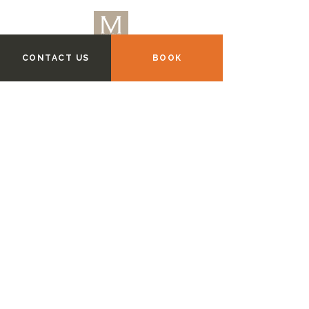
CONTACT US
BOOK